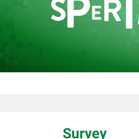
Survey