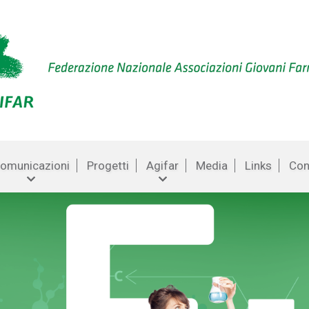
omunicazioni
Progetti
Agifar
Media
Links
Con