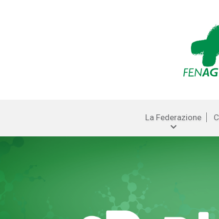
La Federazione
C