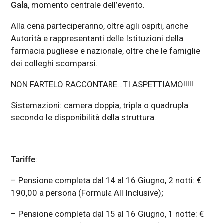
Gala
, momento centrale dell’evento.
Alla cena parteciperanno, oltre agli ospiti, anche
Autorità e rappresentanti delle Istituzioni della
farmacia pugliese e nazionale, oltre che le famiglie
dei colleghi scomparsi.
NON FARTELO RACCONTARE…TI ASPETTIAMO!!!!!
Sistemazioni: camera doppia, tripla o quadrupla
secondo le disponibilità della struttura.
Tariffe
:
– Pensione completa dal 14 al 16 Giugno, 2 notti: €
190,00 a persona (Formula All Inclusive);
– Pensione completa dal 15 al 16 Giugno, 1 notte: €