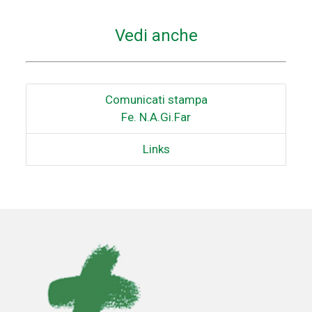
Vedi anche
Comunicati stampa
Fe. N.A.Gi.Far
Links