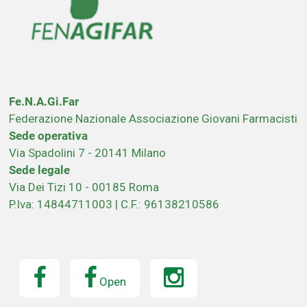
Fe.N.A.Gi.Far
Federazione Nazionale Associazione Giovani Farmacisti
Sede operativa
Via Spadolini 7 - 20141 Milano
Sede legale
Via Dei Tizi 10 - 00185 Roma
P.Iva: 14844711003 | C.F.: 96138210586
Open