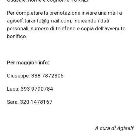
Per completare la prenotazione inviare una mail a
agiself.taranto@gmail.com, indicando i dati
personali, numero di telefono e copia dell’avvenuto
bonifico.
Per maggiori info:
Giuseppe: 338 7872305
Luca: 393 9790784
Sara: 320 1478167
A cura di Agiself