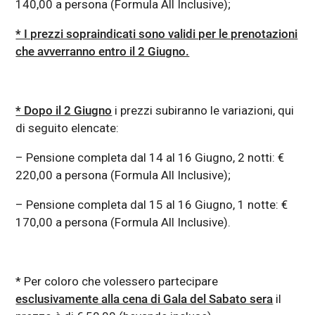
140,00 a persona (Formula All Inclusive);
* I prezzi sopraindicati sono validi per le prenotazioni
che avverranno entro il 2 Giugno.
* Dopo il 2 Giugno
i prezzi subiranno le variazioni, qui
di seguito elencate:
– Pensione completa dal 14 al 16 Giugno, 2 notti: €
220,00 a persona (Formula All Inclusive);
– Pensione completa dal 15 al 16 Giugno, 1 notte: €
170,00 a persona (Formula All Inclusive).
* Per coloro che volessero partecipare
esclusivamente alla cena di Gala del Sabato sera
il