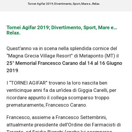
Tornei Agifar 2019; Divertimento, Sport, Mare e…Relax.
Tornei Agifar 2019; Divertimento, Sport, Mare e…
Relax.
Quest’anno va in scena nella splendida cornice del
“Magna Grecia Village Resort” di Metaponto (MT) il
25° Memorial Francesco Carano dal 14 al 16 Giugno
2019
.
I “TORNEI AGIFAR” trovano la loro nascita ben
venticinque anni fa da un’idea di Giggia Carelli, per
ricordare appunto il collega scomparso troppo
prematuramente, Francesco Carano.
Francesco, assieme a Francesco Settembrini,
attualmente presidente dell’Ordine dei Farmacisti di