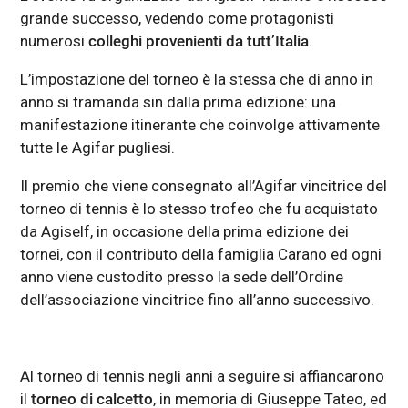
grande successo, vedendo come protagonisti
numerosi
colleghi provenienti da tutt’Italia
.
L’impostazione del torneo è la stessa che di anno in
anno si tramanda sin dalla prima edizione: una
manifestazione itinerante che coinvolge attivamente
tutte le Agifar pugliesi.
Il premio che viene consegnato all’Agifar vincitrice del
torneo di tennis è lo stesso trofeo che fu acquistato
da Agiself, in occasione della prima edizione dei
tornei, con il contributo della famiglia Carano ed ogni
anno viene custodito presso la sede dell’Ordine
dell’associazione vincitrice fino all’anno successivo.
Al torneo di tennis negli anni a seguire si affiancarono
il
torneo di calcetto
, in memoria di Giuseppe Tateo, ed