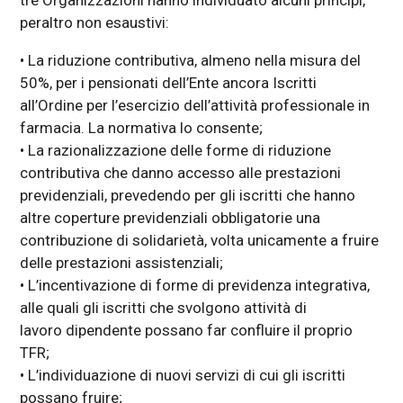
peraltro non esaustivi:
• La riduzione contributiva, almeno nella misura del
50%, per i pensionati dell’Ente ancora Iscritti
all’Ordine per l’esercizio dell’attività professionale in
farmacia. La normativa lo consente;
• La razionalizzazione delle forme di riduzione
contributiva che danno accesso alle prestazioni
previdenziali, prevedendo per gli iscritti che hanno
altre coperture previdenziali obbligatorie una
contribuzione di solidarietà, volta unicamente a fruire
delle prestazioni assistenziali;
• L’incentivazione di forme di previdenza integrativa,
alle quali gli iscritti che svolgono attività di
lavoro dipendente possano far confluire il proprio
TFR;
• L’individuazione di nuovi servizi di cui gli iscritti
possano fruire;