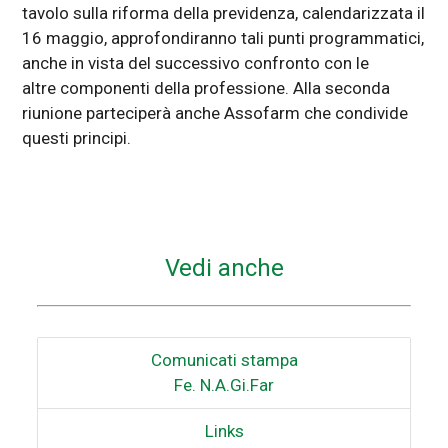
tavolo sulla riforma della previdenza, calendarizzata il
16 maggio, approfondiranno tali punti programmatici,
anche in vista del successivo confronto con le
altre componenti della professione. Alla seconda
riunione parteciperà anche Assofarm che condivide
questi principi.
Vedi anche
Comunicati stampa
Fe. N.A.Gi.Far
Links