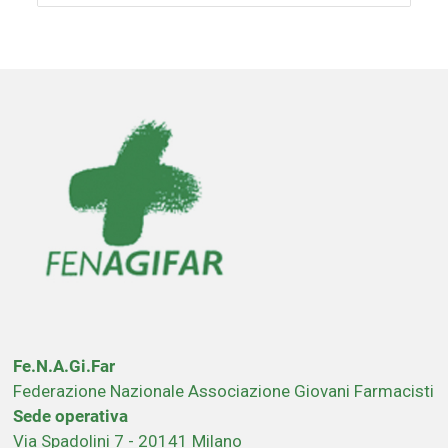
Fe.N.A.Gi.Far
Federazione Nazionale Associazione Giovani Farmacisti
Sede operativa
Via Spadolini 7 - 20141 Milano