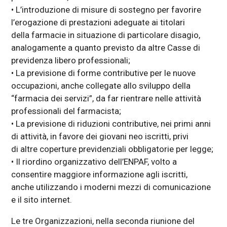
• L’introduzione di misure di sostegno per favorire
l’erogazione di prestazioni adeguate ai titolari
della farmacie in situazione di particolare disagio,
analogamente a quanto previsto da altre Casse di
previdenza libero professionali;
• La previsione di forme contributive per le nuove
occupazioni, anche collegate allo sviluppo della
“farmacia dei servizi”, da far rientrare nelle attività
professionali del farmacista;
• La previsione di riduzioni contributive, nei primi anni
di attività, in favore dei giovani neo iscritti, privi
di altre coperture previdenziali obbligatorie per legge;
• Il riordino organizzativo dell’ENPAF, volto a
consentire maggiore informazione agli iscritti,
anche utilizzando i moderni mezzi di comunicazione
e il sito internet.
Le tre Organizzazioni, nella seconda riunione del