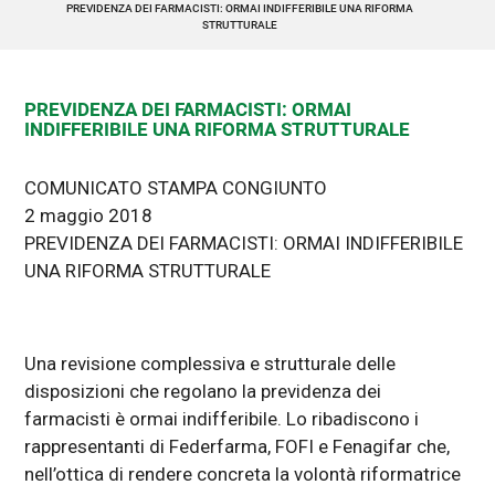
PREVIDENZA DEI FARMACISTI: ORMAI INDIFFERIBILE UNA RIFORMA
STRUTTURALE
PREVIDENZA DEI FARMACISTI: ORMAI
INDIFFERIBILE UNA RIFORMA STRUTTURALE
COMUNICATO STAMPA CONGIUNTO
2 maggio 2018
PREVIDENZA DEI FARMACISTI: ORMAI INDIFFERIBILE
UNA RIFORMA STRUTTURALE
Una revisione complessiva e strutturale delle
disposizioni che regolano la previdenza dei
farmacisti è ormai indifferibile. Lo ribadiscono i
rappresentanti di Federfarma, FOFI e Fenagifar che,
nell’ottica di rendere concreta la volontà riformatrice