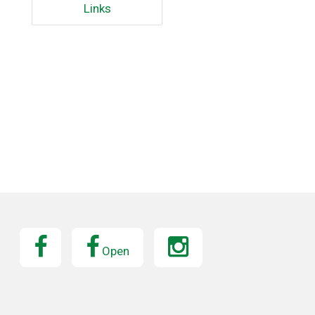
Links
Open