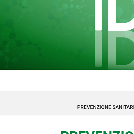
PREVENZIONE SANITARIA 