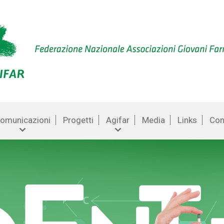
omunicazioni
Progetti
Agifar
Media
Links
Con