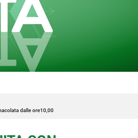
colata dalle ore10,00