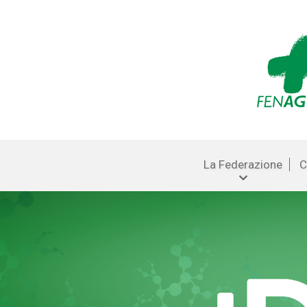
La Federazione
C