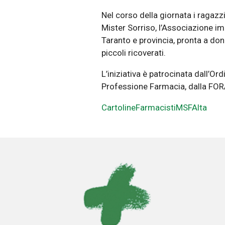
Nel corso della giornata i ragazzi 
Mister Sorriso, l’Associazione im
Taranto e provincia, pronta a don
piccoli ricoverati.
L’iniziativa è patrocinata dall’Ord
Professione Farmacia, dalla FOR
CartolineFarmacistiMSFAlta