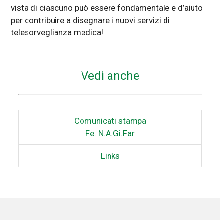
vista di ciascuno può essere fondamentale e d’aiuto
per contribuire a disegnare i nuovi servizi di
telesorveglianza medica!
Vedi anche
Comunicati stampa
Fe. N.A.Gi.Far
Links