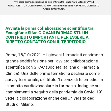
Avviata la prima collaborazione scientifica tra Fenagifar e Sifac GIOVANI
FARMACISTI: UN CONTRIBUTO IMPORTANTE PER ESSERE A DIRETTO CONTATTO
CON IL TERRITORIO
Avviata la prima collaborazione scientifica tra
Fenagifar e Sifac GIOVANI FARMACISTI: UN
CONTRIBUTO IMPORTANTE PER ESSERE A
DIRETTO CONTATTO CON IL TERRITORIO
Roma, 18/10/2021 – I giovani farmacisti esprimono
grande soddisfazione per l’avviata collaborazione
scientifica con SIFAC (Società Italiana di Farmacia
Clinica). Una delle prime tematiche declinate come
survey territoriale, dal titolo “I servizi di telemedicina
in ambito cardiovascolare in farmacia. Indagine sui
cambiamenti a seguito della pandemia da Covid-19”
vede la collaborazione anche dell’Università degli
Studi di Milano.