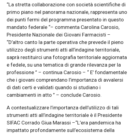
“La stretta collaborazione con società scientifiche di
primo piano nel panorama nazionale, rappresenta uno
dei punti fermi del programma presentato in questo
mandato federale “– commenta Carolina Carosio,
Presidente Nazionale dei Giovani Farmacisti –
“D’altro canto la parte operativa che prevede il pieno
utilizzo degli strumenti atti all’indagine territoriale,
saprà restituirci una fotografia territoriale aggiornata
e fedele, su una tematica di grande rilevanza per la
professione ” – continua Carosio – “ E’ fondamentale
che i giovani comprendano l’importanza di avvalersi
di dati certi e validati quando si studiano i
cambiamenti in atto ” – conclude Carosio.
A contestualizzare l’importanza dell’utilizzo di tali
strumenti atti all’indagine territoriale è il Presidente
SIFAC Corrado Giua Marassi –“L’era pandemica ha
impattato profondamente sull’ecosistema della