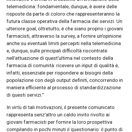
telemedicina: fondamentale, dunque, è avere delle
risposte da parte di coloro che rappresenteranno la
futura classe operativa della farmacia dei servizi. Un
ulteriore goal, oltretutto, è che siano proprio i giovani
farmacisti, attraverso la survey, a fornire un’opinione
anche su eventuali limiti percepiti nella telemedicina
e, dunque, sulle principali difficoltà riscontrate
nell’attuazione di quest’ultima nel contesto della
farmacia di comunità: ricevere un input di qualità è,
infatti, essenziale per rispondere ai bisogni della
popolazione con degli output definiti, concorrendo in
maniera efficiente al processo di standardizzazione
di questi servizi.”
In virtù di tali motivazioni, il presente comunicato
rappresenta senz’altro un caldo invito rivolto ai
giovani farmacisti per fornire la loro prospettiva
compilando in pochi minuti il questionario: il punto di