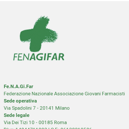
Fe.N.A.Gi.Far
Federazione Nazionale Associazione Giovani Farmacisti
Sede operativa
Via Spadolini 7 - 20141 Milano
Sede legale
Via Dei Tizi 10 - 00185 Roma