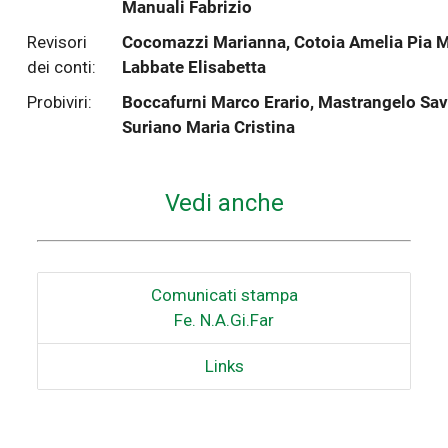
Manuali Fabrizio
Revisori
Cocomazzi Marianna, Cotoia Amelia Pia M
dei conti:
Labbate Elisabetta
Probiviri:
Boccafurni Marco Erario, Mastrangelo Sav
Suriano Maria Cristina
Vedi anche
Comunicati stampa
Fe. N.A.Gi.Far
Links