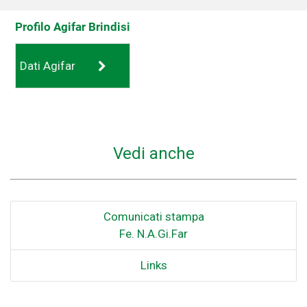
Profilo Agifar Brindisi
Dati Agifar
Vedi anche
Comunicati stampa
Fe. N.A.Gi.Far
Links