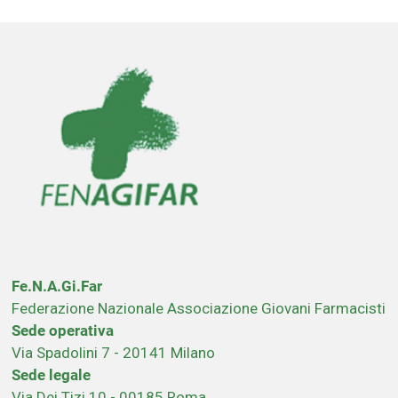
Fe.N.A.Gi.Far
Federazione Nazionale Associazione Giovani Farmacisti
Sede operativa
Via Spadolini 7 - 20141 Milano
Sede legale
Via Dei Tizi 10 - 00185 Roma